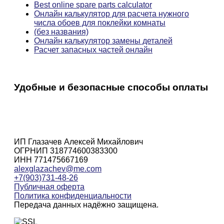
Best online spare parts calculator
Онлайн калькулятор для расчета нужного
числа обоев для поклейки комнаты
(без названия)
Онлайн калькулятор замены деталей
Расчет запасных частей онлайн
Удобные и безопасные способы оплаты
ИП Глазачев Алексей Михайлович
ОГРНИП 318774600383300
ИНН 771475667169
alexglazachev@me.com
+7(903)731-48-26
Публичная оферта
Политика конфиденциальности
Передача данных надёжно защищена.