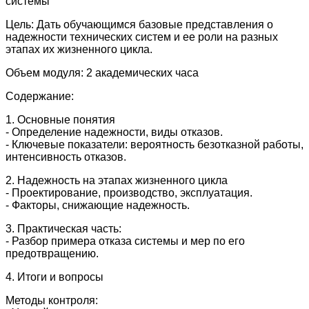
системы
Цель: Дать обучающимся базовые представления о
надежности технических систем и ее роли на разных
этапах их жизненного цикла.
Объем модуля: 2 академических часа
Содержание:
1. Основные понятия
- Определение надежности, виды отказов.
- Ключевые показатели: вероятность безотказной работы,
интенсивность отказов.
2. Надежность на этапах жизненного цикла
- Проектирование, производство, эксплуатация.
- Факторы, снижающие надежность.
3. Практическая часть:
- Разбор примера отказа системы и мер по его
предотвращению.
4. Итоги и вопросы
Методы контроля: