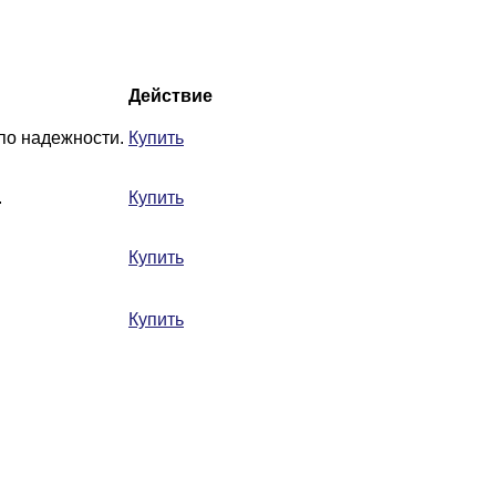
Действие
по надежности.
Купить
.
Купить
Купить
Купить