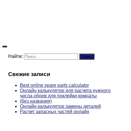
Найти:
Свежие записи
Best online spare parts calculator
Онлайн калькулятор для расчета нужного
числа обоев для поклейки комнаты
(без названия)
Онлайн калькулятор замены деталей
Расчет запасных частей онлайн