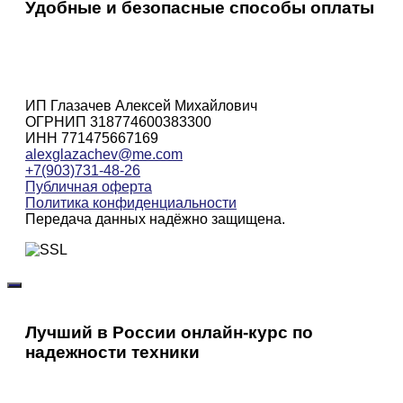
Удобные и безопасные способы оплаты
ИП Глазачев Алексей Михайлович
ОГРНИП 318774600383300
ИНН 771475667169
alexglazachev@me.com
+7(903)731-48-26
Публичная оферта
Политика конфиденциальности
Передача данных надёжно защищена.
Лучший в России онлайн-курс по
надежности техники