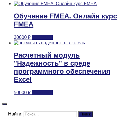
Обучение FMEA. Онлайн курс
FMEA
30000
₽
В корзину
Расчетный модуль
"Надежность" в среде
программного обеспечения
Excel
50000
₽
В корзину
Найти: