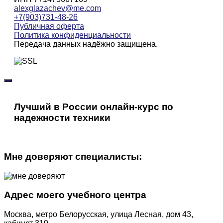
alexglazachev@me.com
+7(903)731-48-26
Публичная оферта
Политика конфиденциальности
Передача данных надёжно защищена.
Лучший в России онлайн-курс по
надежности техники
Мне доверяют специалисты:
Адрес моего учебного центра
Москва, метро Белорусская, улица Лесная, дом 43,