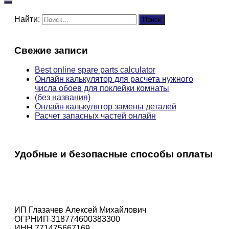
Найти:
Свежие записи
Best online spare parts calculator
Онлайн калькулятор для расчета нужного
числа обоев для поклейки комнаты
(без названия)
Онлайн калькулятор замены деталей
Расчет запасных частей онлайн
Удобные и безопасные способы оплаты
ИП Глазачев Алексей Михайлович
ОГРНИП 318774600383300
ИНН 771475667169