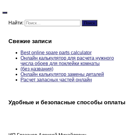
Найти:
Свежие записи
Best online spare parts calculator
Онлайн калькулятор для расчета нужного
числа обоев для поклейки комнаты
(без названия)
Онлайн калькулятор замены деталей
Расчет запасных частей онлайн
Удобные и безопасные способы оплаты