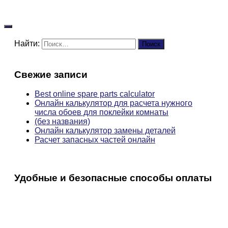
Найти:
Свежие записи
Best online spare parts calculator
Онлайн калькулятор для расчета нужного
числа обоев для поклейки комнаты
(без названия)
Онлайн калькулятор замены деталей
Расчет запасных частей онлайн
Удобные и безопасные способы оплаты