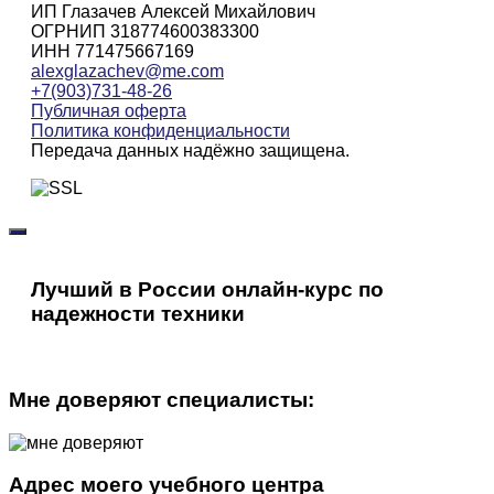
ИП Глазачев Алексей Михайлович
ОГРНИП 318774600383300
ИНН 771475667169
alexglazachev@me.com
+7(903)731-48-26
Публичная оферта
Политика конфиденциальности
Передача данных надёжно защищена.
Лучший в России онлайн-курс по
надежности техники
Мне доверяют специалисты:
Адрес моего учебного центра