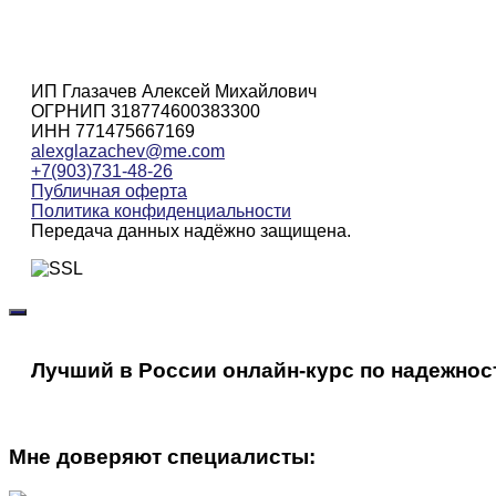
ИП Глазачев Алексей Михайлович
ОГРНИП 318774600383300
ИНН 771475667169
alexglazachev@me.com
+7(903)731-48-26
Публичная оферта
Политика конфиденциальности
Передача данных надёжно защищена.
Лучший в России онлайн-курс по надежнос
Мне доверяют специалисты: