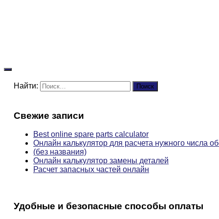
Найти:
Свежие записи
Best online spare parts calculator
Онлайн калькулятор для расчета нужного числа о
(без названия)
Онлайн калькулятор замены деталей
Расчет запасных частей онлайн
Удобные и безопасные способы оплаты