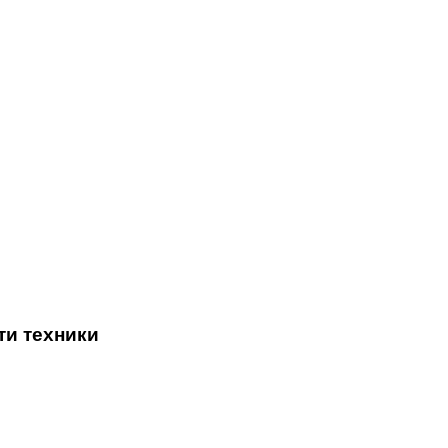
ти техники