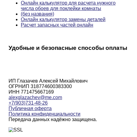
Онлайн калькулятор для расчета нужного
числа обоев для поклейки комнаты
(без названия)
Онлайн калькулятор замены деталей
Расчет запасных частей онлайн
Удобные и безопасные способы оплаты
ИП Глазачев Алексей Михайлович
ОГРНИП 318774600383300
ИНН 771475667169
alexglazachev@me.com
+7(903)731-48-26
Публичная оферта
Политика конфиденциальности
Передача данных надёжно защищена.