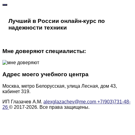
Лучший в России онлайн-курс по
надежности техники
Мне доверяют специалисты:
Адрес моего учебного центра
Москва, метро Белорусская, улица Лесная, дом 43,
кабинет 319.
ИП Глазачев А.М.
alexglazachev@me.com
+7(903)731-48-
26
© 2017-2026. Все права защищены.