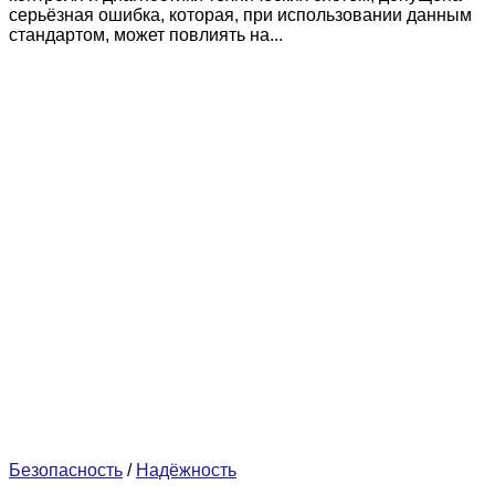
серьёзная ошибка, которая, при использовании данным
стандартом, может повлиять на...
Безопасность
/
Надёжность