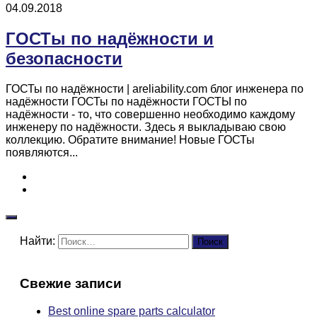
04.09.2018
ГОСТы по надёжности и
безопасности
ГОСТы по надёжности | areliability.com блог инженера по
надёжности ГОСТы по надёжности ГОСТЫ по
надёжности - то, что совершенно необходимо каждому
инженеру по надёжности. Здесь я выкладываю свою
коллекцию. Обратите внимание! Новые ГОСТы
появляются...
Найти:
Свежие записи
Best online spare parts calculator