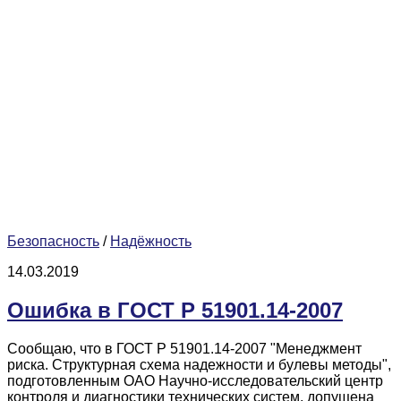
Безопасность
/
Надёжность
14.03.2019
Ошибка в ГОСТ Р 51901.14-2007
Сообщаю, что в ГОСТ Р 51901.14-2007 "Менеджмент
риска. Структурная схема надежности и булевы методы",
подготовленным ОАО Научно-исследовательский центр
контроля и диагностики технических систем, допущена