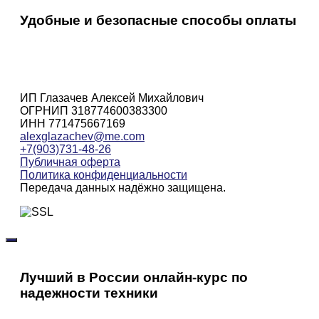
Удобные и безопасные способы оплаты
ИП Глазачев Алексей Михайлович
ОГРНИП 318774600383300
ИНН 771475667169
alexglazachev@me.com
+7(903)731-48-26
Публичная оферта
Политика конфиденциальности
Передача данных надёжно защищена.
Лучший в России онлайн-курс по
надежности техники