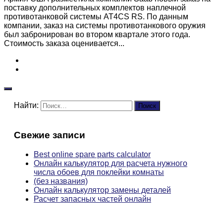
поставку дополнительных комплектов наплечной
противотанковой системы AT4CS RS. По данным
компании, заказ на системы противотанкового оружия
был забронирован во втором квартале этого года.
Стоимость заказа оценивается...
Найти:
Свежие записи
Best online spare parts calculator
Онлайн калькулятор для расчета нужного
числа обоев для поклейки комнаты
(без названия)
Онлайн калькулятор замены деталей
Расчет запасных частей онлайн