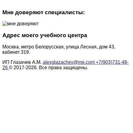
Мне доверяют специалисты:
Адрес моего учебного центра
Москва, метро Белорусская, улица Лесная, дом 43,
кабинет 319.
ИП Глазачев А.М.
alexglazachev@me.com
+7(903)731-48-
26
© 2017-2026. Все права защищены.