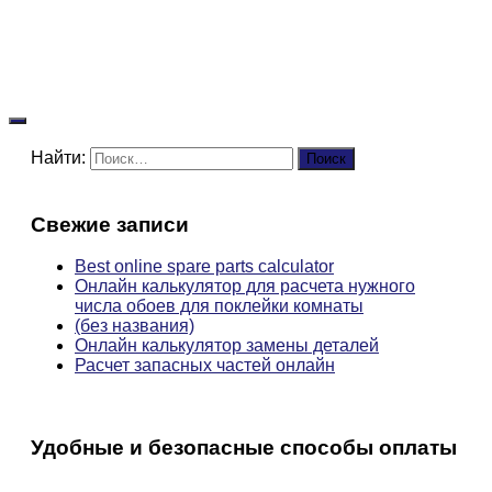
Найти:
Свежие записи
Best online spare parts calculator
Онлайн калькулятор для расчета нужного
числа обоев для поклейки комнаты
(без названия)
Онлайн калькулятор замены деталей
Расчет запасных частей онлайн
Удобные и безопасные способы оплаты