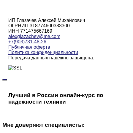
ИП Глазачев Алексей Михайлович
ОГРНИП 318774600383300
ИНН 771475667169
alexglazachev@me.com
+7(903)731-48-26
Публичная оферта
Политика конфиденциальности
Передача данных надёжно защищена.
Лучший в России онлайн-курс по
надежности техники
Мне доверяют специалисты: