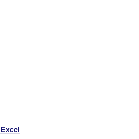
Excel