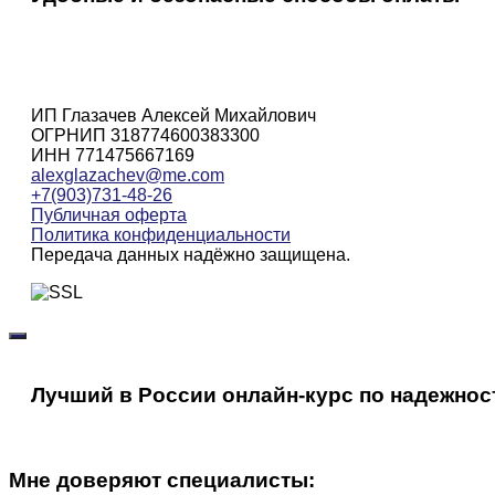
ИП Глазачев Алексей Михайлович
ОГРНИП 318774600383300
ИНН 771475667169
alexglazachev@me.com
+7(903)731-48-26
Публичная оферта
Политика конфиденциальности
Передача данных надёжно защищена.
Лучший в России онлайн-курс по надежнос
Мне доверяют специалисты: