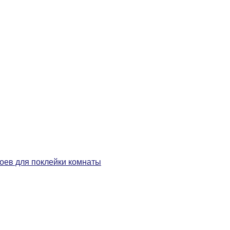
боев для поклейки комнаты