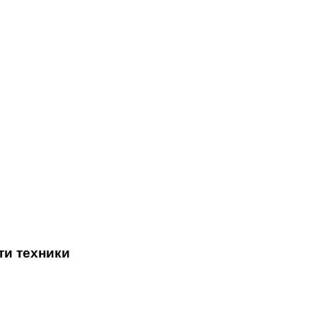
ти техники