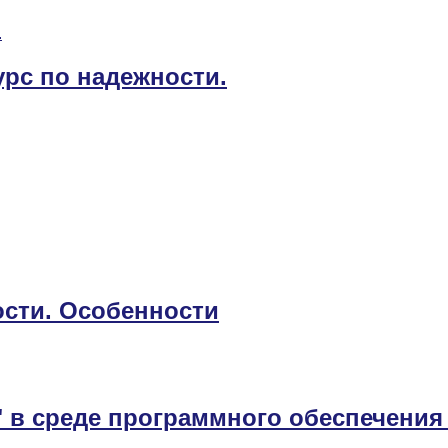
урс по надежности.
сти. Особенности
 в среде программного обеспечения 