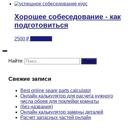
Хорошее собеседование - как
подготовиться
2500
₽
В корзину
Найти:
Свежие записи
Best online spare parts calculator
Онлайн калькулятор для расчета нужного
числа обоев для поклейки комнаты
(без названия)
Онлайн калькулятор замены деталей
Расчет запасных частей онлайн