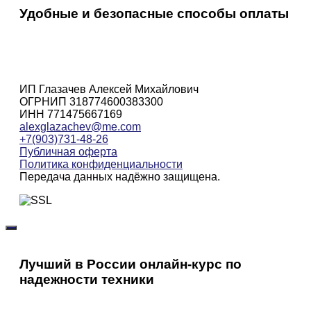
Удобные и безопасные способы оплаты
ИП Глазачев Алексей Михайлович
ОГРНИП 318774600383300
ИНН 771475667169
alexglazachev@me.com
+7(903)731-48-26
Публичная оферта
Политика конфиденциальности
Передача данных надёжно защищена.
Лучший в России онлайн-курс по
надежности техники