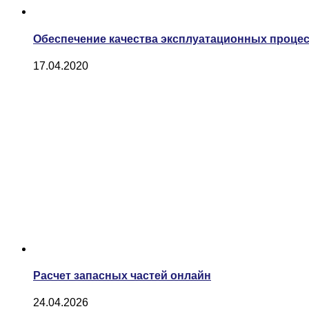
Обеспечение качества эксплуатационных проце
17.04.2020
Расчет запасных частей онлайн
24.04.2026