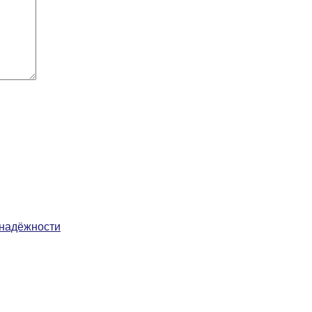
 надёжности