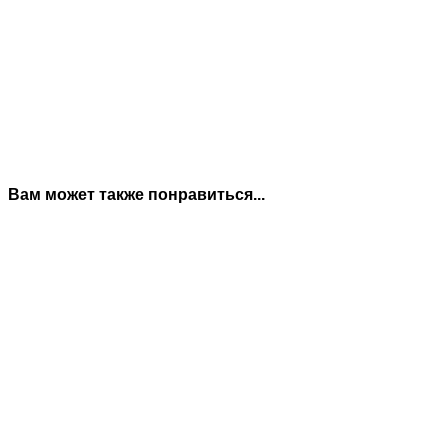
Вам может также понравиться...