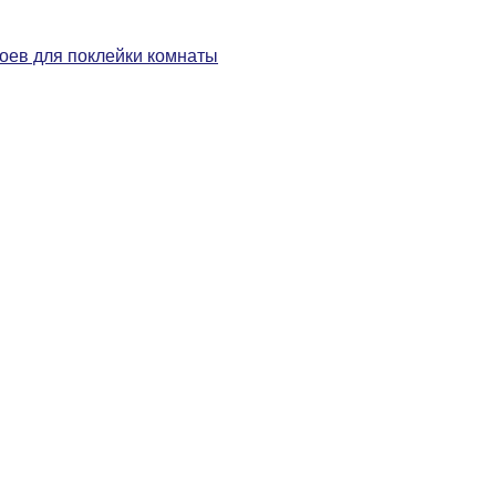
боев для поклейки комнаты