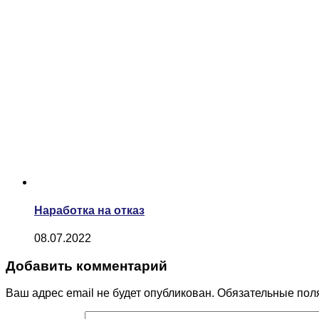
Наработка на отказ
08.07.2022
Добавить комментарий
Ваш адрес email не будет опубликован.
Обязательные пол