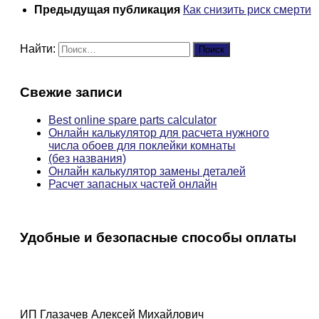
Предыдущая публикация
Как снизить риск смерти
Найти:
Свежие записи
Best online spare parts calculator
Онлайн калькулятор для расчета нужного
числа обоев для поклейки комнаты
(без названия)
Онлайн калькулятор замены деталей
Расчет запасных частей онлайн
Удобные и безопасные способы оплаты
ИП Глазачев Алексей Михайлович