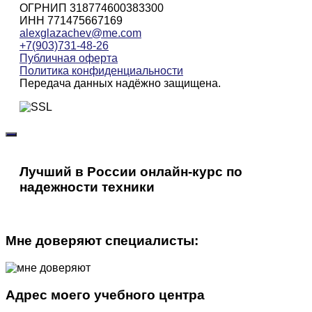
ОГРНИП 318774600383300
ИНН 771475667169
alexglazachev@me.com
+7(903)731-48-26
Публичная оферта
Политика конфиденциальности
Передача данных надёжно защищена.
Лучший в России онлайн-курс по
надежности техники
Мне доверяют специалисты:
Адрес моего учебного центра