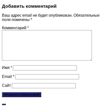
Добавить комментарий
Ваш адрес email не будет опубликован.
Обязательные
поля помечены
*
Комментарий
*
Имя
*
Email
*
Сайт