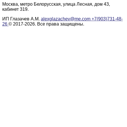
Москва, метро Белорусская, улица Лесная, дом 43,
кабинет 319.
ИП Глазачев А.М.
alexglazachev@me.com
+7(903)731-48-
26
© 2017-2026. Все права защищены.