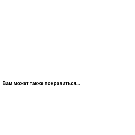
Вам может также понравиться...