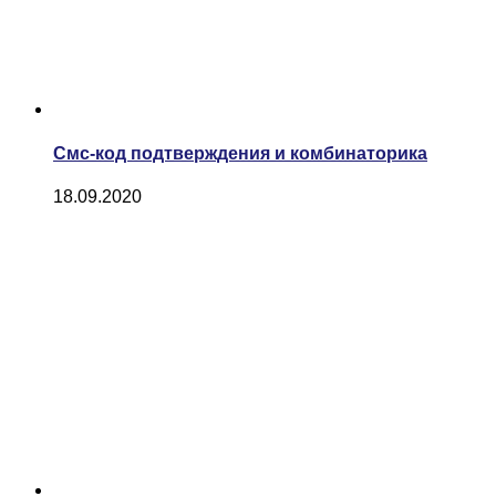
Смс-код подтверждения и комбинаторика
18.09.2020