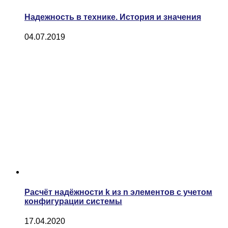
Надежность в технике. История и значения
04.07.2019
Расчёт надёжности k из n элементов с учетом
конфигурации системы
17.04.2020