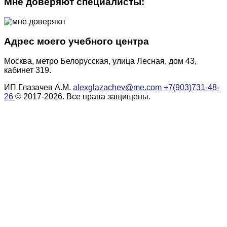
Мне доверяют специалисты:
Адрес моего учебного центра
Москва, метро Белорусская, улица Лесная, дом 43,
кабинет 319.
ИП Глазачев А.М.
alexglazachev@me.com
+7(903)731-48-
26
© 2017-2026. Все права защищены.