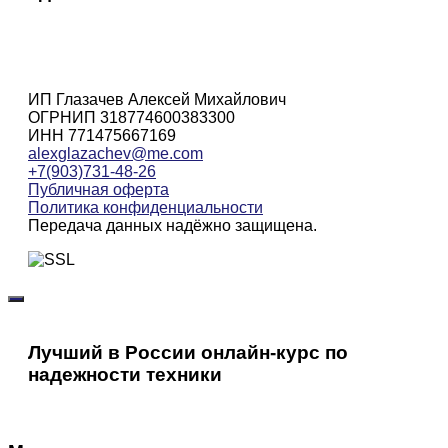
ИП Глазачев Алексей Михайлович
ОГРНИП 318774600383300
ИНН 771475667169
alexglazachev@me.com
+7(903)731-48-26
Публичная оферта
Политика конфиденциальности
Передача данных надёжно защищена.
Лучший в России онлайн-курс по
надежности техники