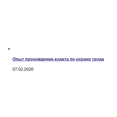
Опыт прохождения аудита по охране труда
07.02.2020