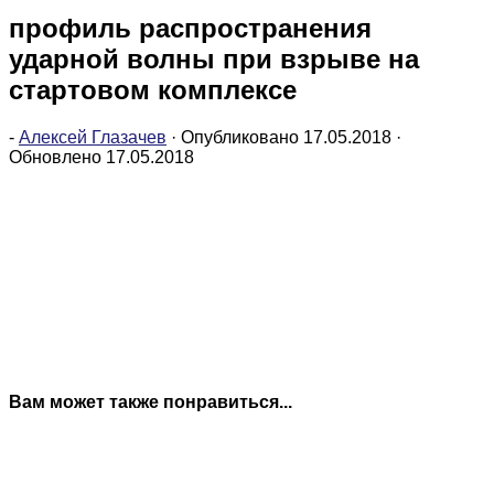
профиль распространения
ударной волны при взрыве на
стартовом комплексе
-
Алексей Глазачев
· Опубликовано
17.05.2018
·
Обновлено
17.05.2018
Вам может также понравиться...