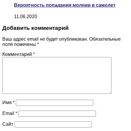
Вероятность попадания молнии в самолет
11.06.2020
Добавить комментарий
Ваш адрес email не будет опубликован.
Обязательные
поля помечены
*
Комментарий
*
Имя
*
Email
*
Сайт