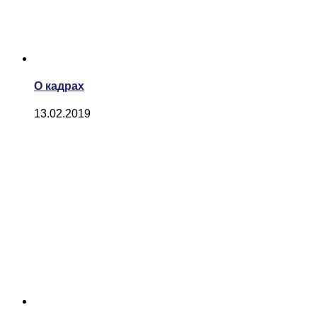
О кадрах
13.02.2019