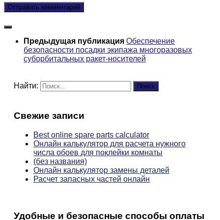
Предыдущая публикация
Обеспечение
безопасности посадки экипажа многоразовых
суборбитальных ракет-носителей
Найти:
Свежие записи
Best online spare parts calculator
Онлайн калькулятор для расчета нужного
числа обоев для поклейки комнаты
(без названия)
Онлайн калькулятор замены деталей
Расчет запасных частей онлайн
Удобные и безопасные способы оплаты