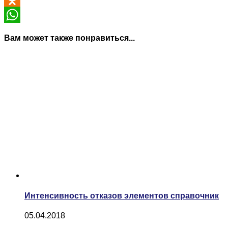
Odnoklassniki
WhatsApp
Вам может также понравиться...
Интенсивность отказов элементов справочник
05.04.2018