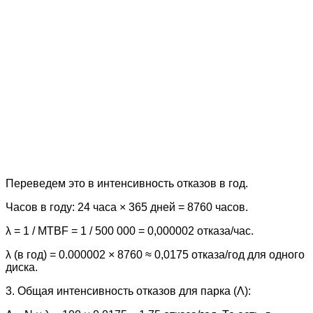
Переведем это в интенсивность отказов в год.
Часов в году: 24 часа × 365 дней = 8760 часов.
λ = 1 / MTBF = 1 / 500 000 = 0,000002 отказа/час.
λ (в год) = 0.000002 × 8760 ≈ 0,0175 отказа/год для одного
диска.
3. Общая интенсивность отказов для парка (Λ):