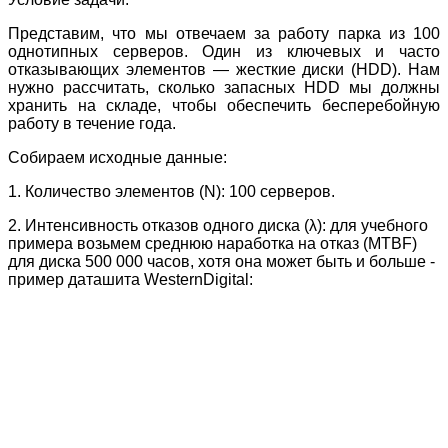
Представим, что мы отвечаем за работу парка из 100
однотипных серверов. Один из ключевых и часто
отказывающих элементов — жесткие диски (HDD). Нам
нужно рассчитать, сколько запасных HDD мы должны
хранить на складе, чтобы обеспечить бесперебойную
работу в течение года.
Собираем исходные данные:
1. Количество элементов (N): 100 серверов.
2. Интенсивность отказов одного диска (λ): для учебного
примера возьмем среднюю наработка на отказ (MTBF)
для диска 500 000 часов, хотя она может быть и больше -
пример даташита WesternDigital: