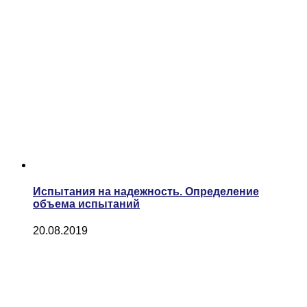
Испытания на надежность. Определение
объема испытаний
20.08.2019