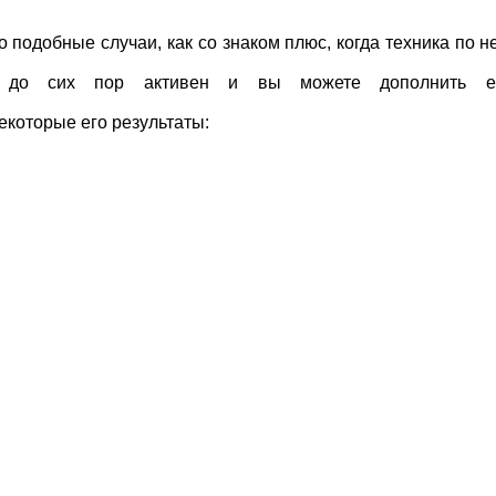
 подобные случаи, как со знаком плюс, когда техника по н
 до сих пор активен и вы можете дополнить его
екоторые его результаты: