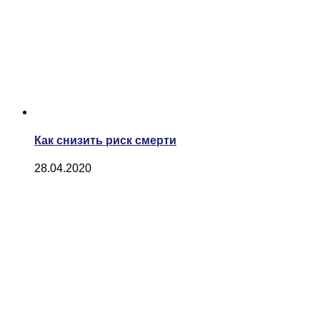
Как снизить риск смерти
28.04.2020