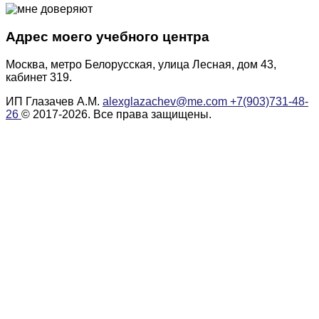
Адрес моего учебного центра
Москва, метро Белорусская, улица Лесная, дом 43,
кабинет 319.
ИП Глазачев А.М.
alexglazachev@me.com
+7(903)731-48-
26
© 2017-2026. Все права защищены.