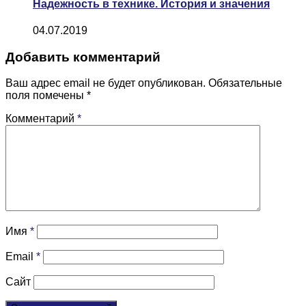
Надежность в технике. История и значения
04.07.2019
Добавить комментарий
Ваш адрес email не будет опубликован.
Обязательные
поля помечены
*
Комментарий
*
Имя
*
Email
*
Сайт