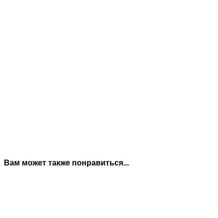
Вам может также понравиться...