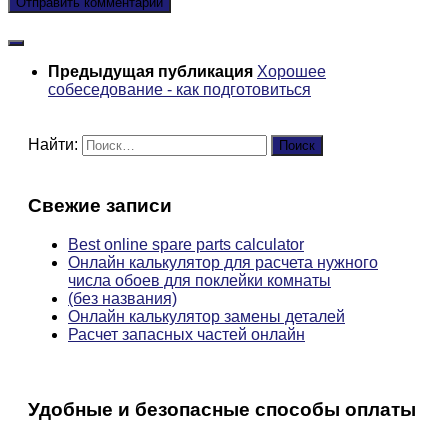
Предыдущая публикация
Хорошее
собеседование - как подготовиться
Найти:
Свежие записи
Best online spare parts calculator
Онлайн калькулятор для расчета нужного
числа обоев для поклейки комнаты
(без названия)
Онлайн калькулятор замены деталей
Расчет запасных частей онлайн
Удобные и безопасные способы оплаты