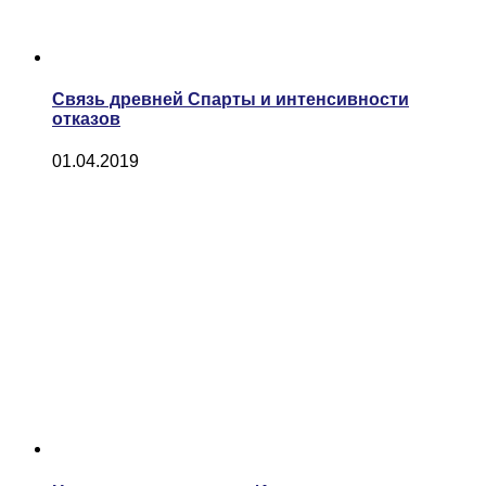
Связь древней Спарты и интенсивности
отказов
01.04.2019