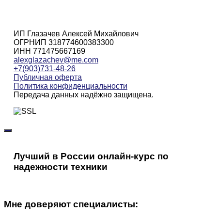
ИП Глазачев Алексей Михайлович
ОГРНИП 318774600383300
ИНН 771475667169
alexglazachev@me.com
+7(903)731-48-26
Публичная оферта
Политика конфиденциальности
Передача данных надёжно защищена.
Лучший в России онлайн-курс по
надежности техники
Мне доверяют специалисты: