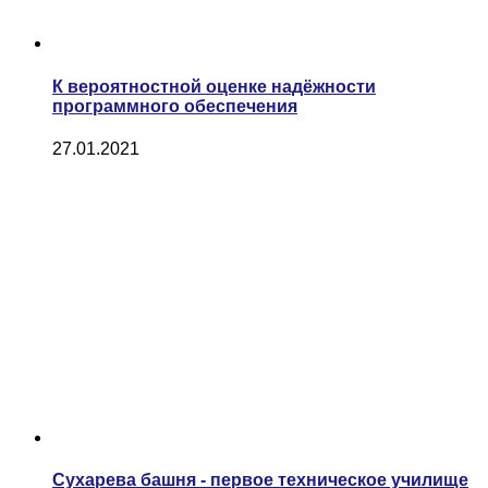
К вероятностной оценке надёжности
программного обеспечения
27.01.2021
Сухарева башня - первое техническое училище