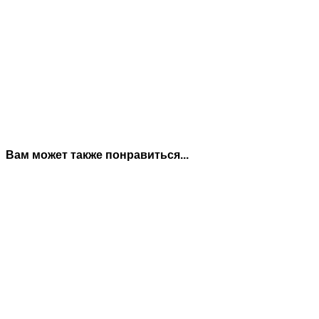
Вам может также понравиться...