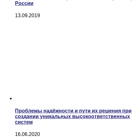
России
13.09.2019
Проблемы надёжности и пути их решения при
создании уникальных высокоответственных
систем
16.06.2020