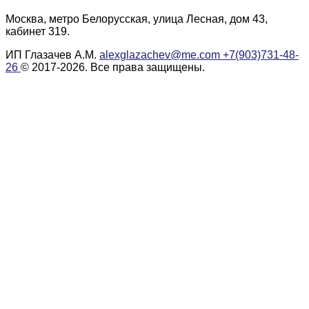
Москва, метро Белорусская, улица Лесная, дом 43,
кабинет 319.
ИП Глазачев А.М.
alexglazachev@me.com
+7(903)731-48-
26
© 2017-2026. Все права защищены.