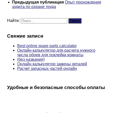
Предыдущая публикация
Опыт прохождения
аудита по охране труда
Найти:
Свежие записи
Best online spare parts calculator
Онлайн калькулятор для расчета нужного
числа обоев для поклейки комнаты
(без названия)
Онлайн калькулятор замены деталей
Расчет запасных частей онлайн
Удобные и безопасные способы оплаты