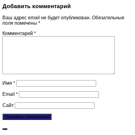
Добавить комментарий
Ваш адрес email не будет опубликован.
Обязательные
поля помечены
*
Комментарий
*
Имя
*
Email
*
Сайт