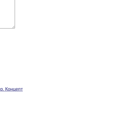
р. Концепт