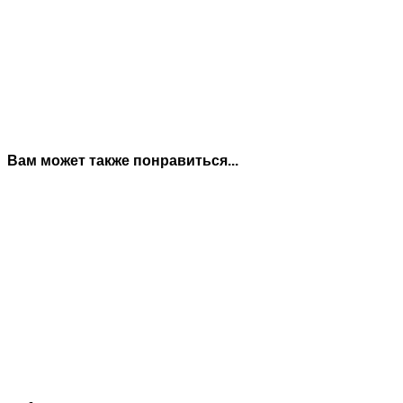
Вам может также понравиться...