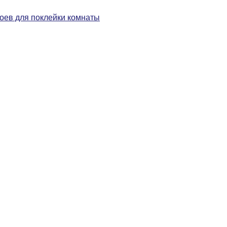
боев для поклейки комнаты