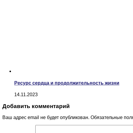
Ресурс сердца и продолжительность жизни
14.11.2023
Добавить комментарий
Ваш адрес email не будет опубликован.
Обязательные пол