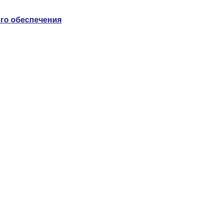
го обеспечения