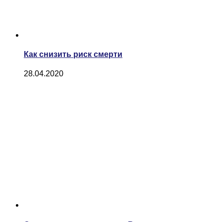
Как снизить риск смерти
28.04.2020