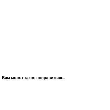
Вам может также понравиться...