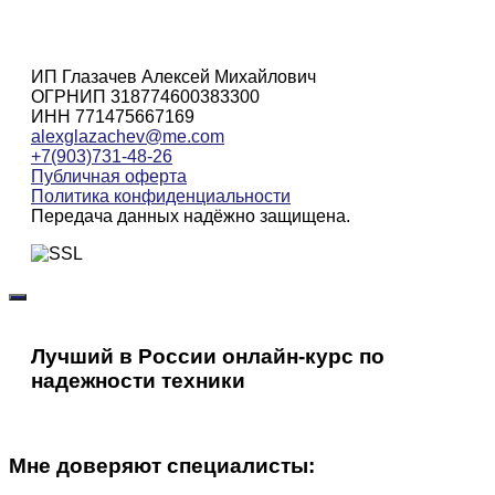
ИП Глазачев Алексей Михайлович
ОГРНИП 318774600383300
ИНН 771475667169
alexglazachev@me.com
+7(903)731-48-26
Публичная оферта
Политика конфиденциальности
Передача данных надёжно защищена.
Лучший в России онлайн-курс по
надежности техники
Мне доверяют специалисты: