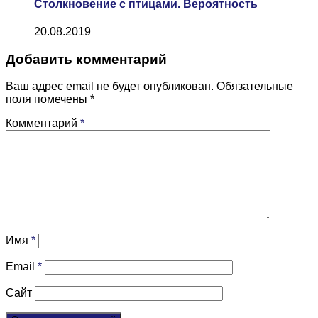
Столкновение с птицами. Вероятность
20.08.2019
Добавить комментарий
Ваш адрес email не будет опубликован.
Обязательные
поля помечены
*
Комментарий
*
Имя
*
Email
*
Сайт