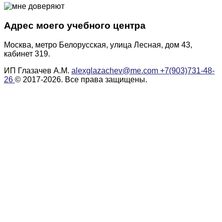
Адрес моего учебного центра
Москва, метро Белорусская, улица Лесная, дом 43,
кабинет 319.
ИП Глазачев А.М.
alexglazachev@me.com
+7(903)731-48-
26
© 2017-2026. Все права защищены.