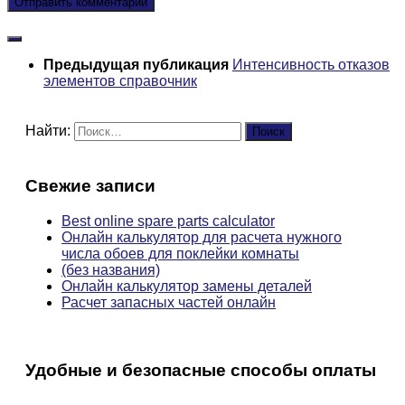
Предыдущая публикация
Интенсивность отказов
элементов справочник
Найти:
Свежие записи
Best online spare parts calculator
Онлайн калькулятор для расчета нужного
числа обоев для поклейки комнаты
(без названия)
Онлайн калькулятор замены деталей
Расчет запасных частей онлайн
Удобные и безопасные способы оплаты