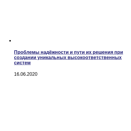
Проблемы надёжности и пути их решения при
создании уникальных высокоответственных
систем
16.06.2020