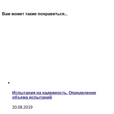
Вам может также понравиться...
Испытания на надежность. Определение
объема испытаний
20.08.2019