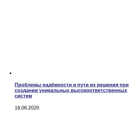
Проблемы надёжности и пути их решения при
создании уникальных высокоответственных
систем
16.06.2020