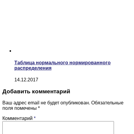
Таблица нормального нормированного
распределения
14.12.2017
Добавить комментарий
Ваш адрес email не будет опубликован.
Обязательные
поля помечены
*
Комментарий
*