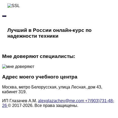
Лучший в России онлайн-курс по
надежности техники
Мне доверяют специалисты:
Адрес моего учебного центра
Москва, метро Белорусская, улица Лесная, дом 43,
кабинет 319.
ИП Глазачев А.М.
alexglazachev@me.com
+7(903)731-48-
26
© 2017-2026. Все права защищены.