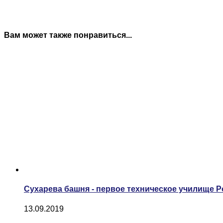
Вам может также понравиться...
Сухарева башня - первое техническое училище 
13.09.2019