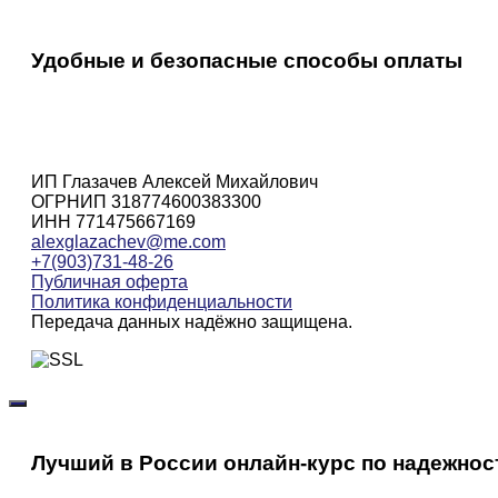
Удобные и безопасные способы оплаты
ИП Глазачев Алексей Михайлович
ОГРНИП 318774600383300
ИНН 771475667169
alexglazachev@me.com
+7(903)731-48-26
Публичная оферта
Политика конфиденциальности
Передача данных надёжно защищена.
Лучший в России онлайн-курс по надежнос