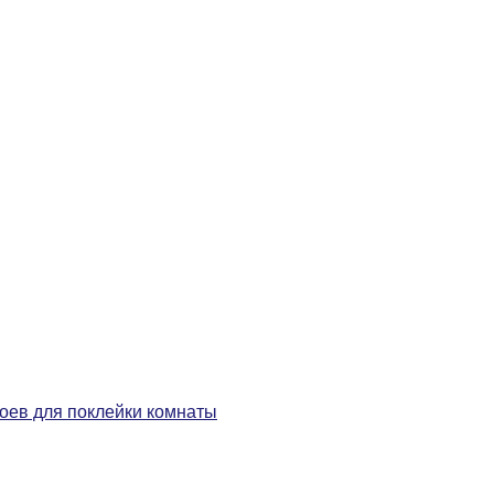
боев для поклейки комнаты