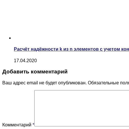
Расчёт надёжности k из n элементов с учетом к
17.04.2020
Добавить комментарий
Ваш адрес email не будет опубликован.
Обязательные пол
Комментарий
*