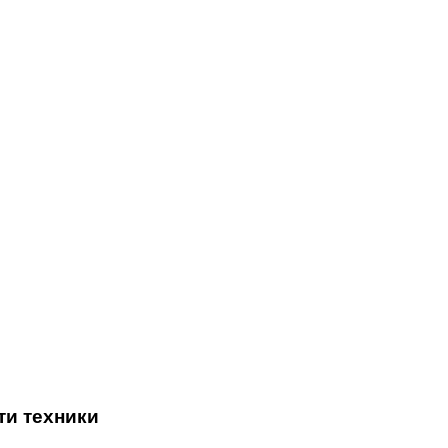
ти техники