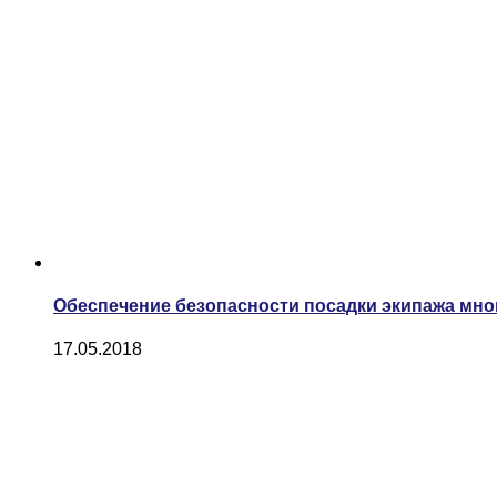
Обеспечение безопасности посадки экипажа мн
17.05.2018