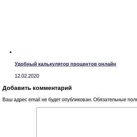
Удобный калькулятор процентов онлайн
12.02.2020
Добавить комментарий
Ваш адрес email не будет опубликован.
Обязательные пол