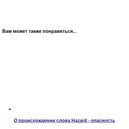
Вам может также понравиться...
О происхождении слова Hazard - опасность