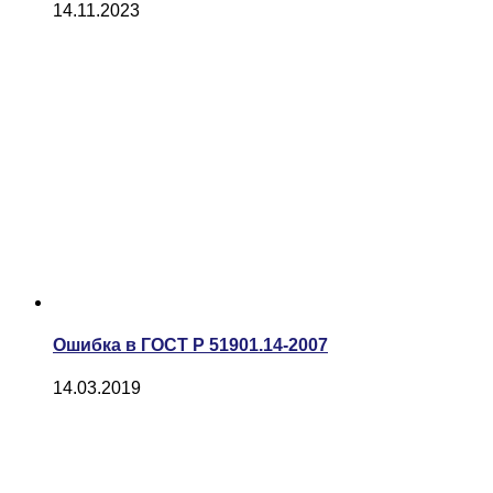
14.11.2023
Ошибка в ГОСТ Р 51901.14-2007
14.03.2019