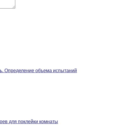
ь. Определение объема испытаний
боев для поклейки комнаты